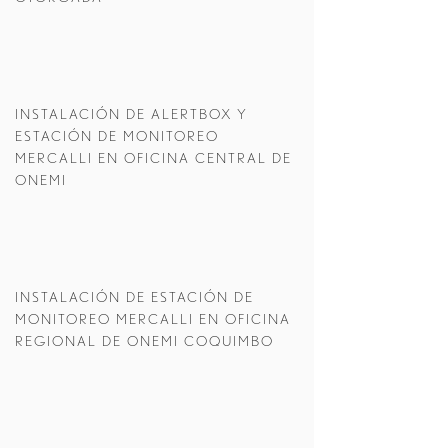
INSTALACIÓN DE ALERTBOX Y
ESTACIÓN DE MONITOREO
MERCALLI EN OFICINA CENTRAL DE
ONEMI
INSTALACIÓN DE ESTACIÓN DE
MONITOREO MERCALLI EN OFICINA
REGIONAL DE ONEMI COQUIMBO