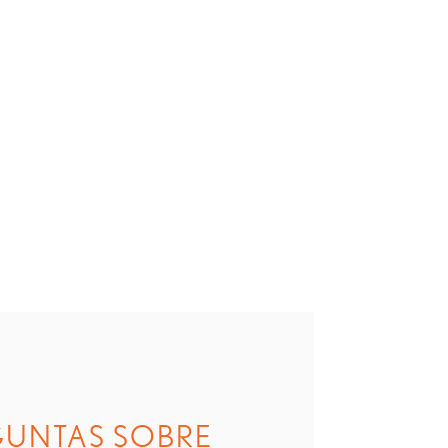
GUNTAS SOBRE