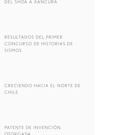
DEL SHOA A XANCURA
RESULTADOS DEL PRIMER
CONCURSO DE HISTORIAS DE
SISMOS
CRECIENDO HACIA EL NORTE DE
CHILE
PATENTE DE INVENCIÓN
OTORGADA