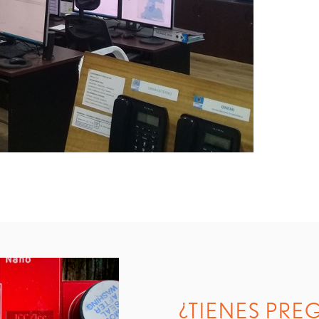
¿TIENES PRE