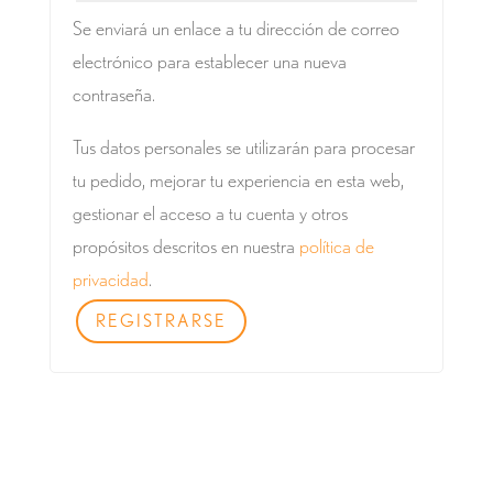
Se enviará un enlace a tu dirección de correo
electrónico para establecer una nueva
contraseña.
Tus datos personales se utilizarán para procesar
tu pedido, mejorar tu experiencia en esta web,
gestionar el acceso a tu cuenta y otros
propósitos descritos en nuestra
política de
privacidad
.
REGISTRARSE