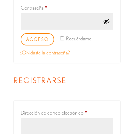
Obligatorio
Contraseña
*
Recuérdame
ACCESO
¿Olvidaste la contraseña?
REGISTRARSE
Obligatorio
Dirección de correo electrónico
*